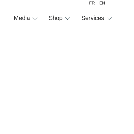
FR
EN
Media
Shop
Services