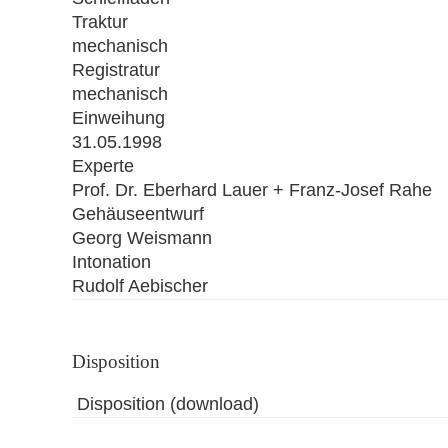
Traktur
mechanisch
Registratur
mechanisch
Einweihung
31.05.1998
Experte
Prof. Dr. Eberhard Lauer + Franz-Josef Rahe
Gehäuseentwurf
Georg Weismann
Intonation
Rudolf Aebischer
Disposition
Disposition (download)