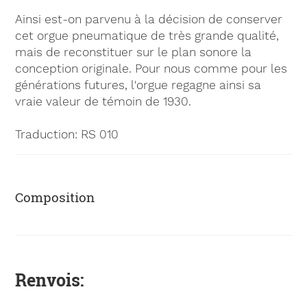
Ainsi est-on parvenu à la décision de conserver
cet orgue pneumatique de très grande qualité,
mais de reconstituer sur le plan sonore la
conception originale. Pour nous comme pour les
générations futures, l'orgue regagne ainsi sa
vraie valeur de témoin de 1930.
Traduction: RS 010
Composition
Renvois: