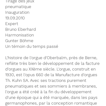
Tirage des jeux
pneumatique
Inauguration
19.09.2010
Expert
Bruno Eberhard
Harmonisation
Gunter Böhme
Un témoin du temps passé
L'histoire de l'orgue d'Oberbalm, près de Berne,
reflète très bien le développement de la facture
d'orgues au XXème siècle. L'orgue, construit en
1930, est l'opus 660 de la Manufacture d'orgues
Th. Kuhn SA. Avec ses tractions purement
pneumatiques et ses sommiers à membranes,
l'orgue a été créé à la fin du développement
d'une époque qui a été marquée, dans les pays
germanophones, par la conception romantique