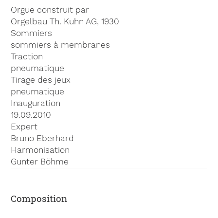
Orgue construit par
Orgelbau Th. Kuhn AG, 1930
Sommiers
sommiers à membranes
Traction
pneumatique
Tirage des jeux
pneumatique
Inauguration
19.09.2010
Expert
Bruno Eberhard
Harmonisation
Gunter Böhme
Composition