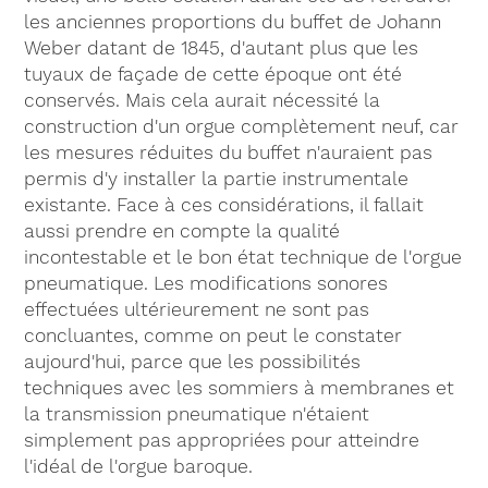
les anciennes proportions du buffet de Johann
Weber datant de 1845, d'autant plus que les
tuyaux de façade de cette époque ont été
conservés. Mais cela aurait nécessité la
construction d'un orgue complètement neuf, car
les mesures réduites du buffet n'auraient pas
permis d'y installer la partie instrumentale
existante. Face à ces considérations, il fallait
aussi prendre en compte la qualité
incontestable et le bon état technique de l'orgue
pneumatique. Les modifications sonores
effectuées ultérieurement ne sont pas
concluantes, comme on peut le constater
aujourd'hui, parce que les possibilités
techniques avec les sommiers à membranes et
la transmission pneumatique n'étaient
simplement pas appropriées pour atteindre
l'idéal de l'orgue baroque.