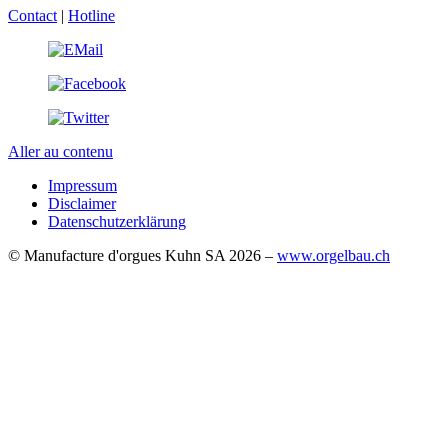
Contact
|
Hotline
Aller au contenu
Impressum
Disclaimer
Datenschutzerklärung
© Manufacture d'orgues Kuhn SA 2026 –
www.orgelbau.ch