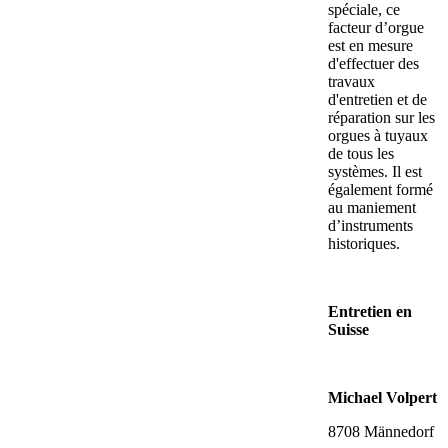
spéciale, ce
facteur d’orgue
est en mesure
d'effectuer des
travaux
d'entretien et de
réparation sur les
orgues à tuyaux
de tous les
systèmes. Il est
également formé
au maniement
d’instruments
historiques.
Entretien en
Suisse
Michael Volpert
8708 Männedorf