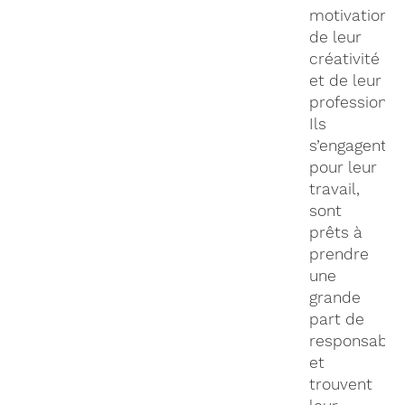
motivation,
de leur
créativité
et de leur
professionna
Ils
s’engagent
pour leur
travail,
sont
prêts à
prendre
une
grande
part de
responsabili
et
trouvent