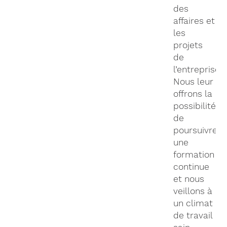
des
affaires et
les
projets
de
l’entreprise.
Nous leur
offrons la
possibilité
de
poursuivre
une
formation
continue
et nous
veillons à
un climat
de travail