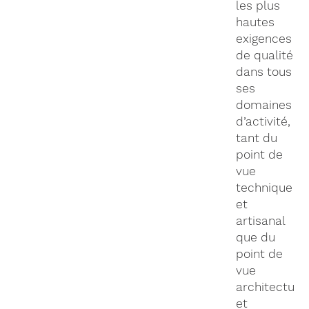
les plus
hautes
exigences
de qualité
dans tous
ses
domaines
d’activité,
tant du
point de
vue
technique
et
artisanal
que du
point de
vue
architectura
et