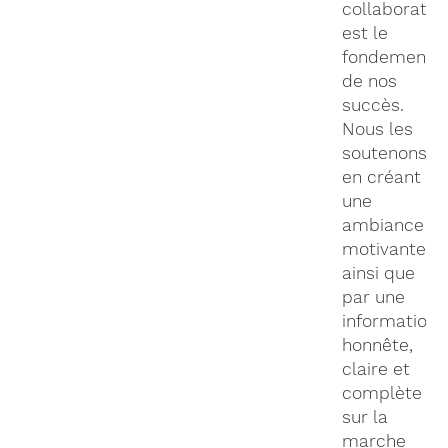
collaborateu
est le
fondement
de nos
succès.
Nous les
soutenons
en créant
une
ambiance
motivante
ainsi que
par une
information
honnête,
claire et
complète
sur la
marche