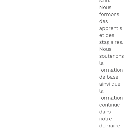
sain.
Nous
formons
des
apprentis
et des
stagiaires.
Nous
soutenons
la
formation
de base
ainsi que
la
formation
continue
dans
notre
domaine