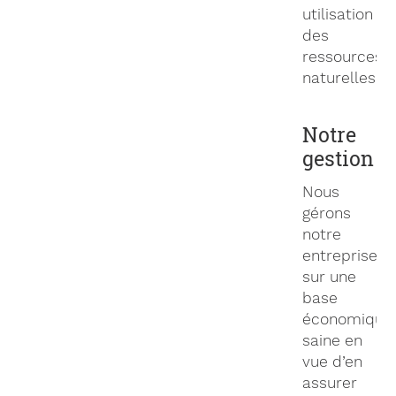
utilisation
des
ressources
naturelles.
Notre
gestion
Nous
gérons
notre
entreprise
sur une
base
économique
saine en
vue d’en
assurer