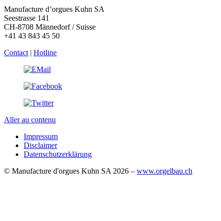
Manufacture d’orgues Kuhn SA
Seestrasse 141
CH-8708 Männedorf / Suisse
+41 43 843 45 50
Contact
|
Hotline
Aller au contenu
Impressum
Disclaimer
Datenschutzerklärung
© Manufacture d'orgues Kuhn SA 2026 –
www.orgelbau.ch