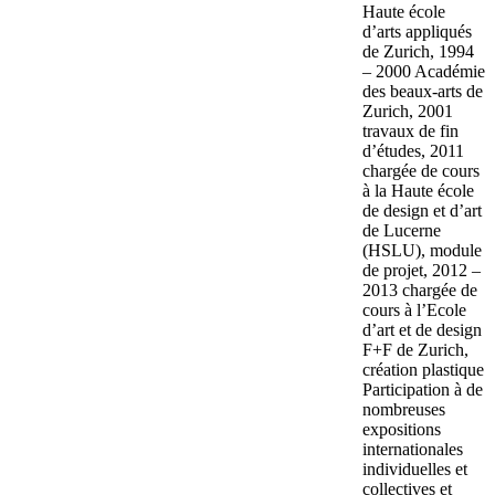
Haute école
d’arts appliqués
de Zurich, 1994
– 2000 Académie
des beaux-arts de
Zurich, 2001
travaux de fin
d’études, 2011
chargée de cours
à la Haute école
de design et d’art
de Lucerne
(HSLU), module
de projet, 2012 –
2013 chargée de
cours à l’Ecole
d’art et de design
F+F de Zurich,
création plastique
Participation à de
nombreuses
expositions
internationales
individuelles et
collectives et