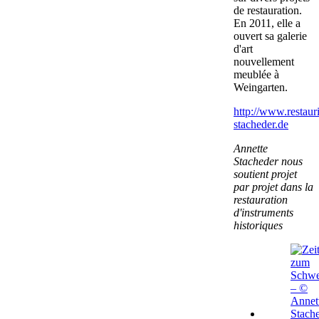
de restauration.
En 2011, elle a
ouvert sa galerie
d'art
nouvellement
meublée à
Weingarten.
http://www.restaur
stacheder.de
Annette
Stacheder nous
soutient projet
par projet dans la
restauration
d'instruments
historiques