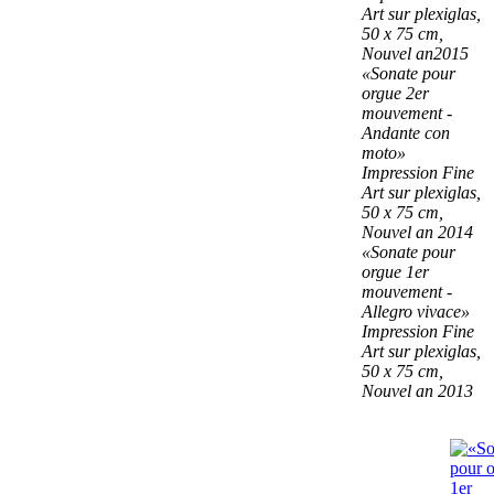
Art sur plexiglas,
50 x 75 cm,
Nouvel an2015
«Sonate pour
orgue 2er
mouvement -
Andante con
moto»
Impression Fine
Art sur plexiglas,
50 x 75 cm,
Nouvel an 2014
«Sonate pour
orgue 1er
mouvement -
Allegro vivace»
Impression Fine
Art sur plexiglas,
50 x 75 cm,
Nouvel an 2013