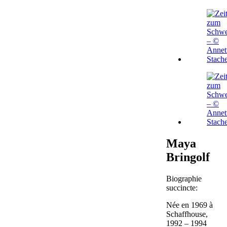
Maya
Bringolf
Biographie
succincte:
Née en 1969 à
Schaffhouse,
1992 – 1994