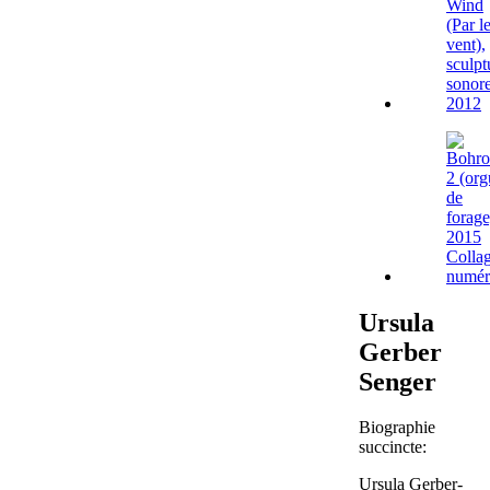
Ursula
Gerber
Senger
Biographie
succincte:
Ursula Gerber-