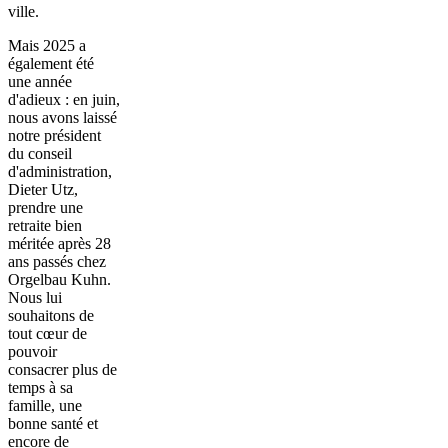
ville.
Mais 2025 a
également été
une année
d'adieux : en juin,
nous avons laissé
notre président
du conseil
d'administration,
Dieter Utz,
prendre une
retraite bien
méritée après 28
ans passés chez
Orgelbau Kuhn.
Nous lui
souhaitons de
tout cœur de
pouvoir
consacrer plus de
temps à sa
famille, une
bonne santé et
encore de