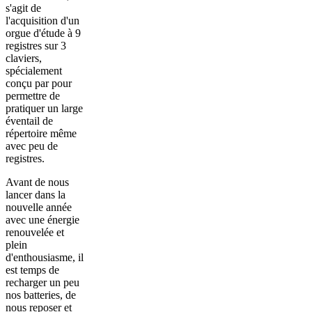
s'agit de
l'acquisition d'un
orgue d'étude à 9
registres sur 3
claviers,
spécialement
conçu par pour
permettre de
pratiquer un large
éventail de
répertoire même
avec peu de
registres.
Avant de nous
lancer dans la
nouvelle année
avec une énergie
renouvelée et
plein
d'enthousiasme, il
est temps de
recharger un peu
nos batteries, de
nous reposer et