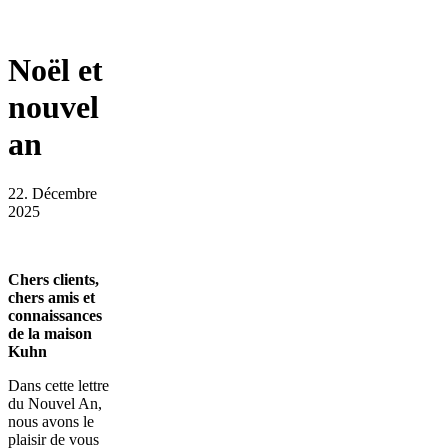
Noël et
nouvel
an
22. Décembre
2025
Chers clients,
chers amis et
connaissances
de la maison
Kuhn
Dans cette lettre
du Nouvel An,
nous avons le
plaisir de vous