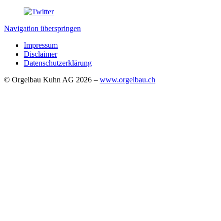
Navigation überspringen
Impressum
Disclaimer
Datenschutzerklärung
© Orgelbau Kuhn AG 2026 –
www.orgelbau.ch