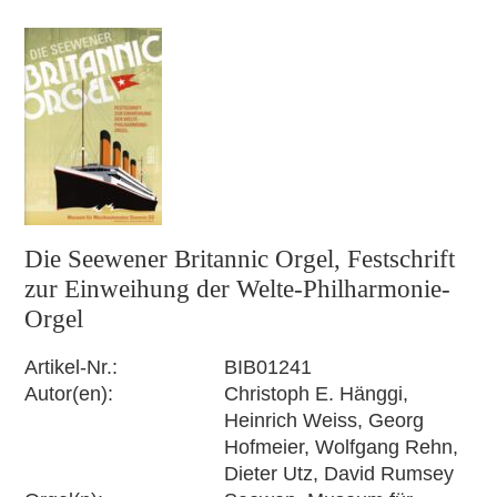
Die Seewener Britannic Orgel, Festschrift
zur Einweihung der Welte-Philharmonie-
Orgel
Artikel-Nr.
BIB01241
Autor(en)
Christoph E. Hänggi,
Heinrich Weiss, Georg
Hofmeier, Wolfgang Rehn,
Dieter Utz, David Rumsey