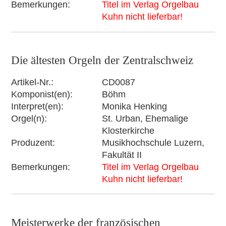
Bemerkungen
Titel im Verlag Orgelbau
Kuhn nicht lieferbar!
Die ältesten Orgeln der Zentralschweiz
Artikel-Nr.
CD0087
Komponist(en)
Böhm
Interpret(en)
Monika Henking
Orgel(n)
St. Urban, Ehemalige
Klosterkirche
Produzent
Musikhochschule Luzern,
Fakultät II
Bemerkungen
Titel im Verlag Orgelbau
Kuhn nicht lieferbar!
Meisterwerke der französischen