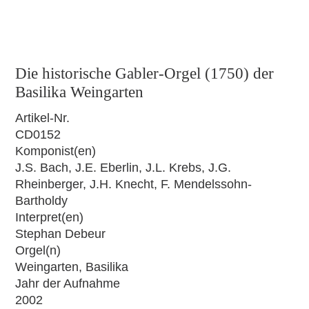
Die historische Gabler-Orgel (1750) der
Basilika Weingarten
Artikel-Nr.
CD0152
Komponist(en)
J.S. Bach, J.E. Eberlin, J.L. Krebs, J.G.
Rheinberger, J.H. Knecht, F. Mendelssohn-
Bartholdy
Interpret(en)
Stephan Debeur
Orgel(n)
Weingarten, Basilika
Jahr der Aufnahme
2002