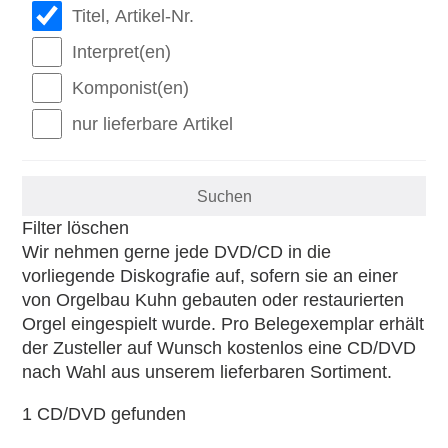
Titel, Artikel-Nr.
Interpret(en)
Komponist(en)
nur lieferbare Artikel
Filter löschen
Wir nehmen gerne jede DVD/CD in die
vorliegende Diskografie auf, sofern sie an einer
von Orgelbau Kuhn gebauten oder restaurierten
Orgel eingespielt wurde. Pro Belegexemplar erhält
der Zusteller auf Wunsch kostenlos eine CD/DVD
nach Wahl aus unserem lieferbaren Sortiment.
1 CD/DVD gefunden