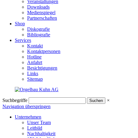
Veranstaltungen
Downloads
Medienspiegel
Partnerschaften
Shop
Diskografie
Bibliografie
Services
Kontakt
Kontaktpersonen
Hotline
Anfahrt
Besichtigungen
Links
Sitemap
Suchbegriffe
×
Navigation überspringen
Unternehmen
Unser Team
Leitbild
Nachhaltigkeit