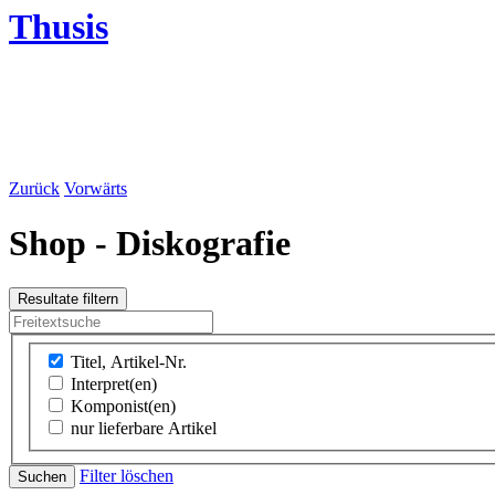
Thusis
Zurück
Vorwärts
Shop - Diskografie
Titel, Artikel-Nr.
Interpret(en)
Komponist(en)
nur lieferbare Artikel
Filter löschen