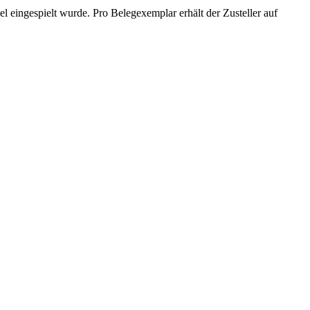
 eingespielt wurde. Pro Belegexemplar erhält der Zusteller auf