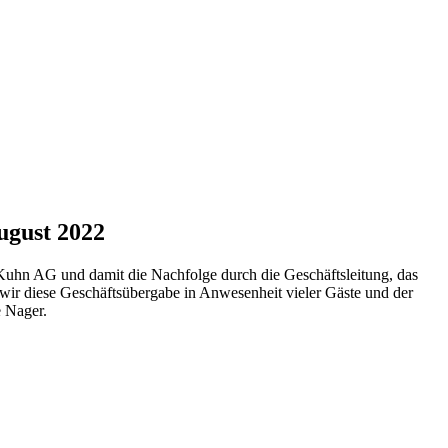
ugust 2022
uhn AG und damit die Nachfolge durch die Geschäftsleitung, das
ir diese Geschäftsübergabe in Anwesenheit vieler Gäste und der
 Nager.