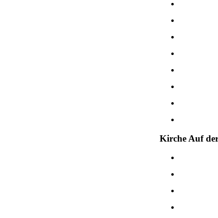
Kirche Auf de