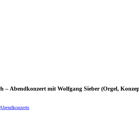
ch – Abendkonzert mit Wolfgang Sieber (Orgel, Konzep
 Abendkonzerts