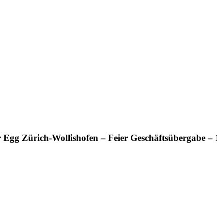
r Egg Zürich-Wollishofen – Feier Geschäftsübergabe –