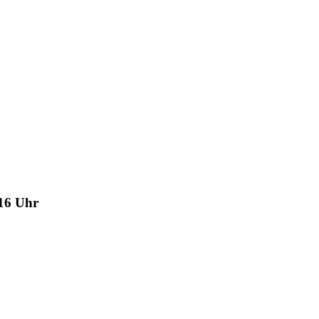
 16 Uhr