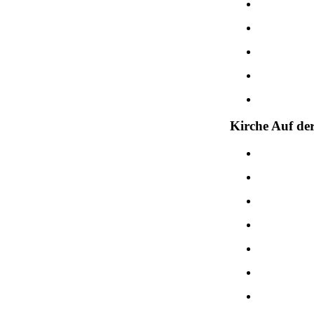
Kirche Auf de