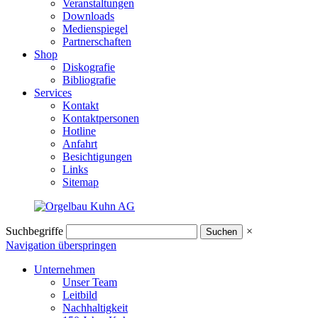
Veranstaltungen
Downloads
Medienspiegel
Partnerschaften
Shop
Diskografie
Bibliografie
Services
Kontakt
Kontaktpersonen
Hotline
Anfahrt
Besichtigungen
Links
Sitemap
Suchbegriffe
×
Navigation überspringen
Unternehmen
Unser Team
Leitbild
Nachhaltigkeit