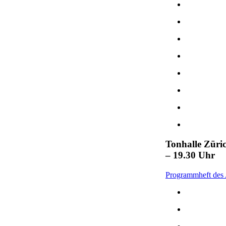
Tonhalle Züri
– 19.30 Uhr
Programmheft des