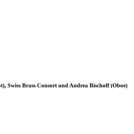
t), Swiss Brass Consort und Andrea Bischoff (Oboe)