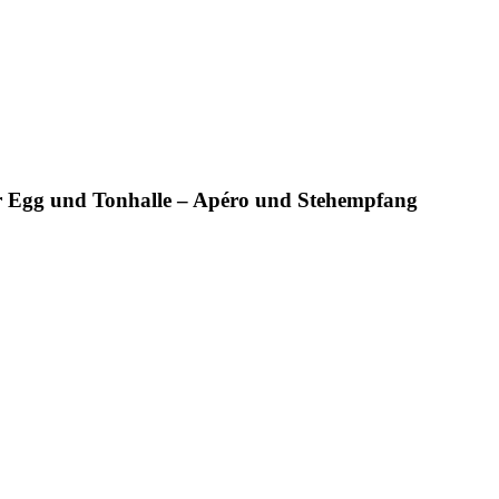
r Egg und Tonhalle – Apéro und Stehempfang