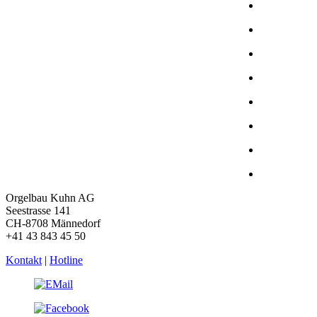
Orgelbau Kuhn AG
Seestrasse 141
CH-8708 Männedorf
+41 43 843 45 50
Kontakt
|
Hotline