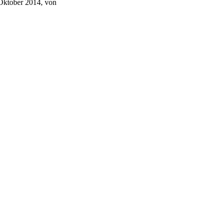
 Oktober 2014, von