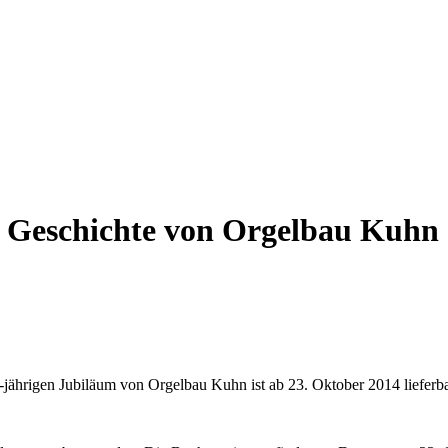
r Geschichte von Orgelbau Kuhn 
ährigen Jubiläum von Orgelbau Kuhn ist ab 23. Oktober 2014 lieferba