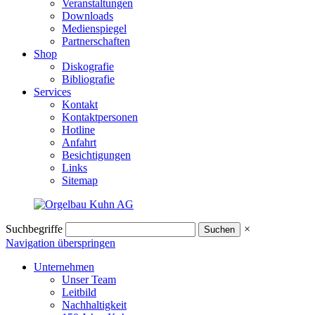
Veranstaltungen
Downloads
Medienspiegel
Partnerschaften
Shop
Diskografie
Bibliografie
Services
Kontakt
Kontaktpersonen
Hotline
Anfahrt
Besichtigungen
Links
Sitemap
Suchbegriffe
×
Navigation überspringen
Unternehmen
Unser Team
Leitbild
Nachhaltigkeit