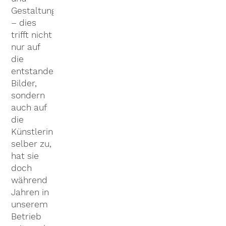
Gestaltung
– dies
trifft nicht
nur auf
die
entstandenen
Bilder,
sondern
auch auf
die
Künstlerin
selber zu,
hat sie
doch
während
Jahren in
unserem
Betrieb