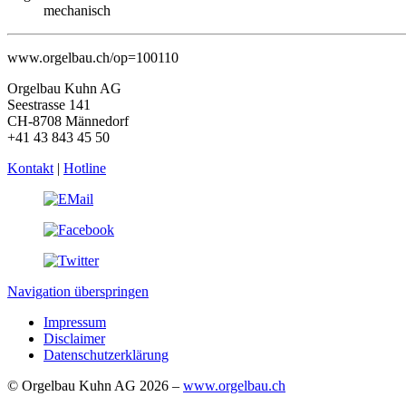
mechanisch
www.orgelbau.ch/op=100110
Orgelbau Kuhn AG
Seestrasse 141
CH-8708 Männedorf
+41 43 843 45 50
Kontakt
|
Hotline
Navigation überspringen
Impressum
Disclaimer
Datenschutzerklärung
© Orgelbau Kuhn AG 2026 –
www.orgelbau.ch