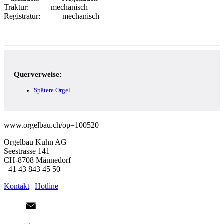
Traktur
mechanisch
Registratur
mechanisch
Querverweise:
Spätere Orgel
www.orgelbau.ch/op=100520
Orgelbau Kuhn AG
Seestrasse 141
CH-8708 Männedorf
+41 43 843 45 50
Kontakt
|
Hotline