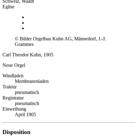
Schweiz, Waadt
Eglise
© Bilder Orgelbau Kuhn AG, Männedorf, J.-J.
Grammes
Carl Theodor Kuhn, 1905
Neue Orgel
Windladen
Membranenladen
Traktur
pneumatisch
Registratur
pneumatisch
Einweihung
April 1905
Disposition