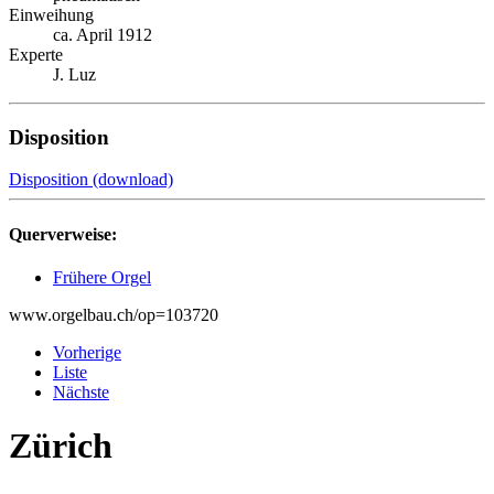
Einweihung
ca. April 1912
Experte
J. Luz
Disposition
Disposition (download)
Querverweise:
Frühere Orgel
www.orgelbau.ch/op=103720
Vorherige
Liste
Nächste
Zürich