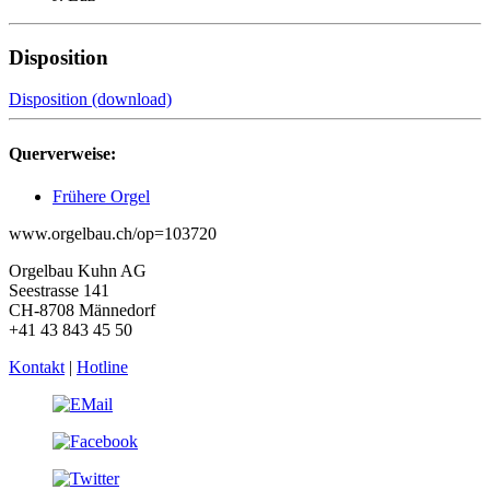
Disposition
Disposition (download)
Querverweise:
Frühere Orgel
www.orgelbau.ch/op=103720
Orgelbau Kuhn AG
Seestrasse 141
CH-8708 Männedorf
+41 43 843 45 50
Kontakt
|
Hotline