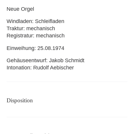
Neue Orgel
Windladen
Schleifladen
Traktur
mechanisch
Registratur
mechanisch
Einweihung
25.08.1974
Gehäuseentwurf
Jakob Schmidt
Intonation
Rudolf Aebischer
Disposition