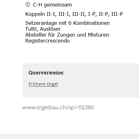
Querverweise:
Frühere Orgel
www.orgelbau.ch/op=112380