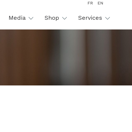
FR
EN
Media
Shop
Services