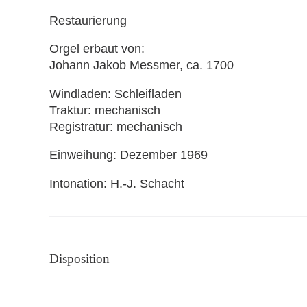
Restaurierung
Orgel erbaut von
Johann Jakob Messmer, ca. 1700
Windladen
Schleifladen
Traktur
mechanisch
Registratur
mechanisch
Einweihung
Dezember 1969
Intonation
H.-J. Schacht
Disposition