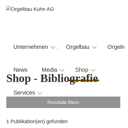
Navigation
überspringen
Unternehmen
Orgelbau
Orgeln
News
Media
Shop
Shop - Bibliografie
Services
1 Publikation(en) gefunden