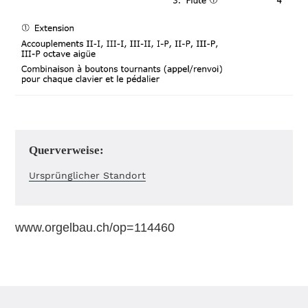
Querverweise:
Ursprünglicher Standort
www.orgelbau.ch/op=114460