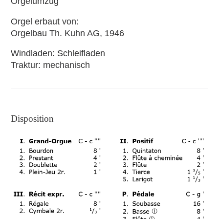
Orgelumzug
Orgel erbaut von
Orgelbau Th. Kuhn AG, 1946
Windladen
Schleifladen
Traktur
mechanisch
Disposition