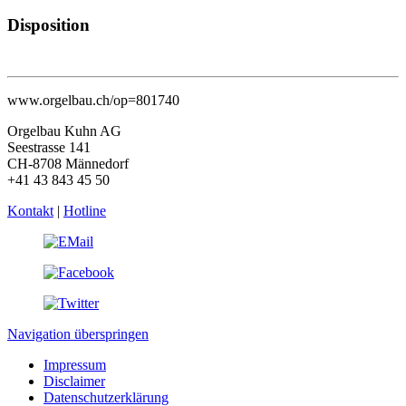
Disposition
www.orgelbau.ch/op=801740
Orgelbau Kuhn AG
Seestrasse 141
CH-8708 Männedorf
+41 43 843 45 50
Kontakt
|
Hotline
Navigation überspringen
Impressum
Disclaimer
Datenschutzerklärung