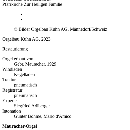
Pfarrkirche Zur Heiligen Familie
© Bilder Orgelbau Kuhn AG, Männedorf/Schweiz
Orgelbau Kuhn AG, 2023
Restaurierung
Orgel erbaut von
Gebr. Mauracher, 1929
Windladen
Kegelladen
Traktur
pneumatisch
Registratur
pneumatisch
Experte
Siegfried Adlberger
Intonation
Gunter Böhme, Mario d'Amico
Mauracher-Orgel