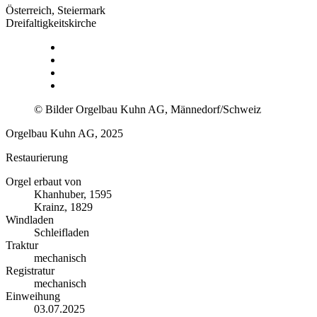
Österreich, Steiermark
Dreifaltigkeitskirche
© Bilder Orgelbau Kuhn AG, Männedorf/Schweiz
Orgelbau Kuhn AG, 2025
Restaurierung
Orgel erbaut von
Khanhuber, 1595
Krainz, 1829
Windladen
Schleifladen
Traktur
mechanisch
Registratur
mechanisch
Einweihung
03.07.2025