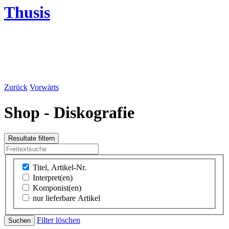
Thusis
Zurück
Vorwärts
Shop - Diskografie
Titel, Artikel-Nr.
Interpret(en)
Komponist(en)
nur lieferbare Artikel
Filter löschen